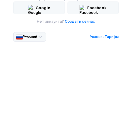
Google
Facebook
Нет аккаунта?
Создать сейчас
Условия
Тарифы
Русский