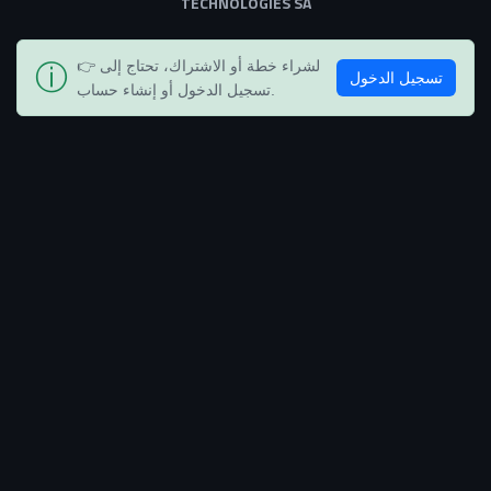
TECHNOLOGIES SA
👉 لشراء خطة أو الاشتراك، تحتاج إلى
ⓘ
تسجيل الدخول
تسجيل الدخول أو إنشاء حساب.