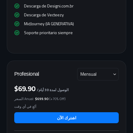
Descarga de Designi.com.br
Descarga de Vecteezy
MidJourney (IA GENERATIVA)
Soporte prioritario siempre
Mensual
Profesional
$69.90
/الوصول لمدة 30 أيام
(+70% Off)
$699.90
السعر Anual:
ألغِ في أي وقت
اشترك الآن