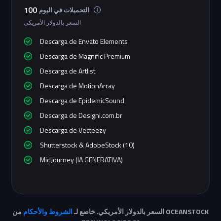
100
التحميلات في اليوم
السعر بالدولار الأمريكي
Descarga de Envato Elements
Descarga de Magnific Premium
Descarga de Artlist
Descarga de MotionArray
Descarga de EpidemicSound
Descarga de Designi.com.br
Descarga de Vecteezy
Shutterstock & AdobeStock (10)
MidJourney (IA GENERATIVA)
OCEANSTOCK
من
السعر بالدولار الأمريكي. خاضع لـ
الشروط والأحكام