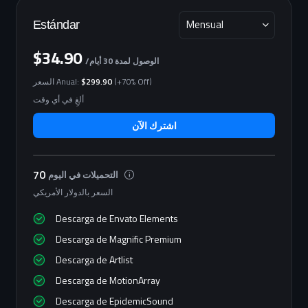
Mensual
Estándar
$34.90
/الوصول لمدة 30 أيام
(+70% Off)
$299.90
السعر Anual:
ألغِ في أي وقت
اشترك الآن
70
التحميلات في اليوم
السعر بالدولار الأمريكي
Descarga de Envato Elements
Descarga de Magnific Premium
Descarga de Artlist
Descarga de MotionArray
Descarga de EpidemicSound