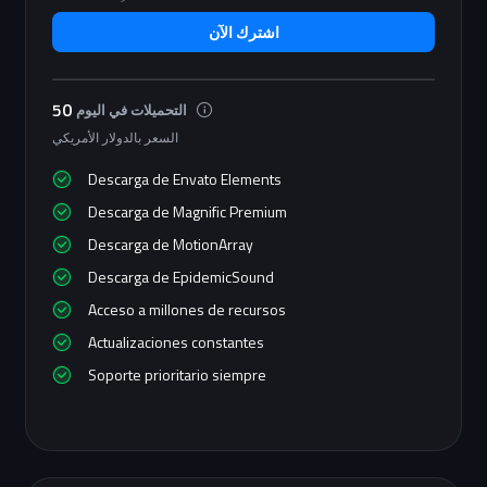
اشترك الآن
50
التحميلات في اليوم
السعر بالدولار الأمريكي
Descarga de Envato Elements
Descarga de Magnific Premium
Descarga de MotionArray
Descarga de EpidemicSound
Acceso a millones de recursos
Actualizaciones constantes
Soporte prioritario siempre