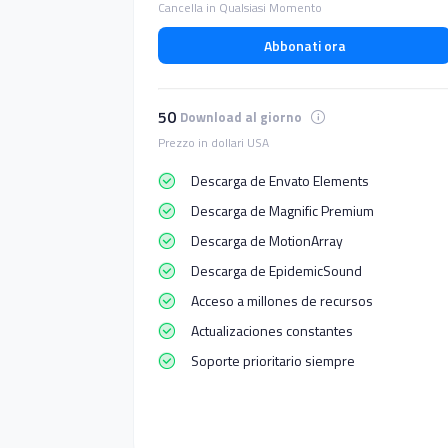
Cancella in Qualsiasi Momento
Abbonati ora
50
Download al giorno
Prezzo in dollari USA
Descarga de Envato Elements
Descarga de Magnific Premium
Descarga de MotionArray
Descarga de EpidemicSound
Acceso a millones de recursos
Actualizaciones constantes
Soporte prioritario siempre