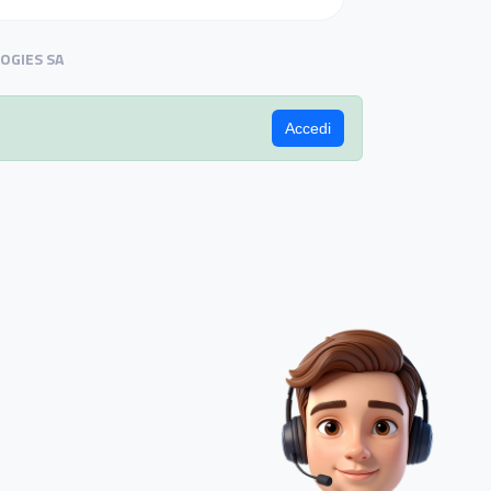
OGIES SA
Accedi